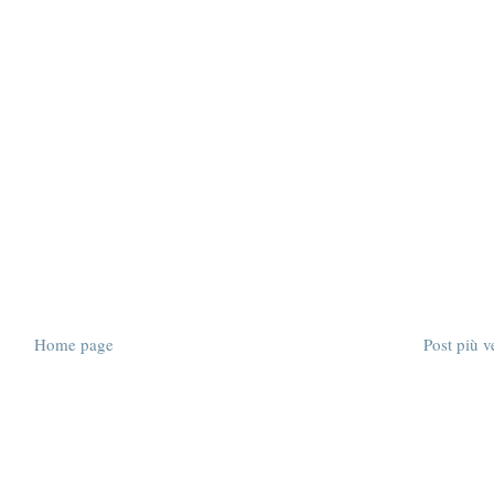
Home page
Post più v