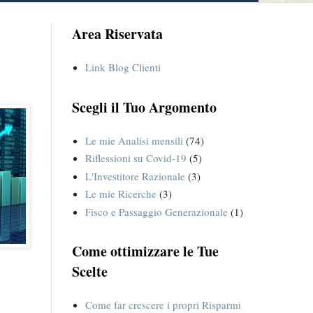
Area Riservata
Link Blog Clienti
Scegli il Tuo Argomento
Le mie Analisi mensili
(74)
Riflessioni su Covid-19
(5)
L'Investitore Razionale
(3)
Le mie Ricerche
(3)
Fisco e Passaggio Generazionale
(1)
Come ottimizzare le Tue
Scelte