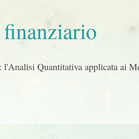
finanziario
 l'Analisi Quantitativa applicata ai M