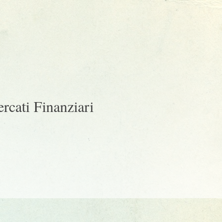
ercati Finanziari