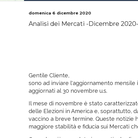
domenica 6 dicembre 2020
Analisi dei Mercati -Dicembre 2020
Gentile Cliente,
sono ad inviare l'aggiornamento mensile i
aggiornati al 30 novembre u.s.
Il mese di novembre è stato caratterizzat
delle Elezioni in America e, soprattutto, d
vaccino a breve termine. Queste notizie 