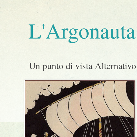
L'Argonauta 
Un punto di vista Alternativo: