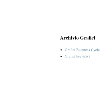
Archivio Grafici
Grafici Business Cycle
Grafici Previsivi