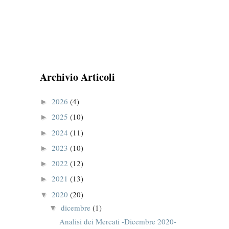
Archivio Articoli
2026
(4)
►
2025
(10)
►
2024
(11)
►
2023
(10)
►
2022
(12)
►
2021
(13)
►
2020
(20)
▼
dicembre
(1)
▼