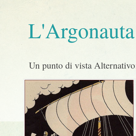
L'Argonauta 
Un punto di vista Alternativo: