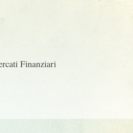
ercati Finanziari