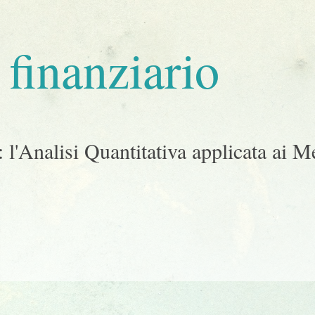
finanziario
 l'Analisi Quantitativa applicata ai M