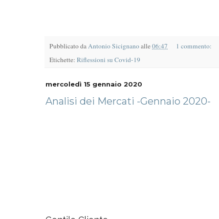
Pubblicato da
Antonio Sicignano
alle
06:47
1 commento:
Etichette:
Riflessioni su Covid-19
mercoledì 15 gennaio 2020
Analisi dei Mercati -Gennaio 2020-