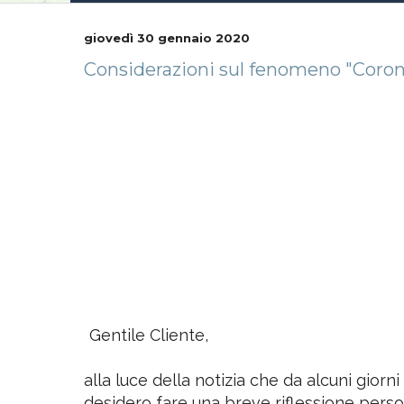
giovedì 30 gennaio 2020
Considerazioni sul fenomeno "Corona
Gentile Cliente,