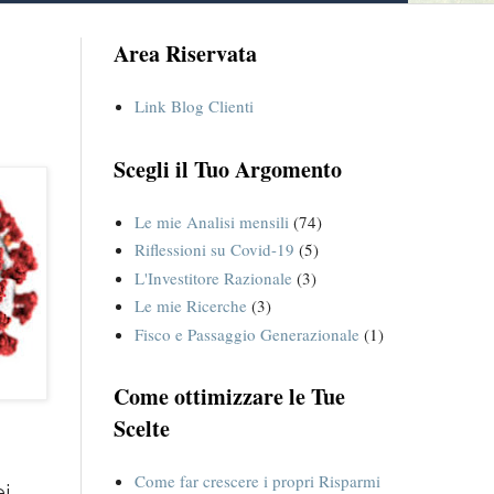
Area Riservata
Link Blog Clienti
Scegli il Tuo Argomento
Le mie Analisi mensili
(74)
Riflessioni su Covid-19
(5)
L'Investitore Razionale
(3)
Le mie Ricerche
(3)
Fisco e Passaggio Generazionale
(1)
Come ottimizzare le Tue
Scelte