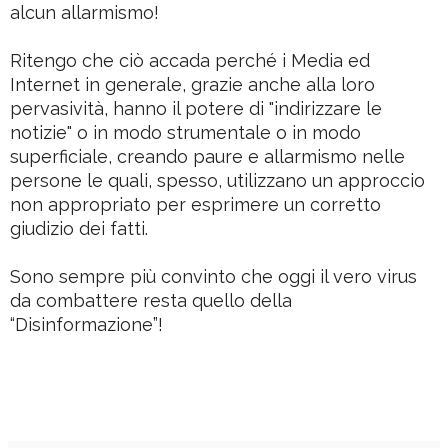
alcun allarmismo!
Ritengo che ciò accada perché i Media ed
Internet in generale, grazie anche alla loro
pervasività, hanno il potere di "indirizzare le
notizie" o in modo strumentale o in modo
superficiale, creando paure e allarmismo nelle
persone le quali, spesso, utilizzano un approccio
non appropriato per esprimere un corretto
giudizio dei fatti.
Sono sempre più convinto che oggi il vero virus
da combattere resta quello della
“Disinformazione”!