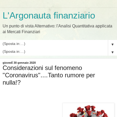
L'Argonauta finanziario
Un punto di vista Alternativo: l'Analisi Quantitativa applicata
ai Mercati Finanziari
▼
▼
giovedì 30 gennaio 2020
Considerazioni sul fenomeno
"Coronavirus"....Tanto rumore per
nulla!?