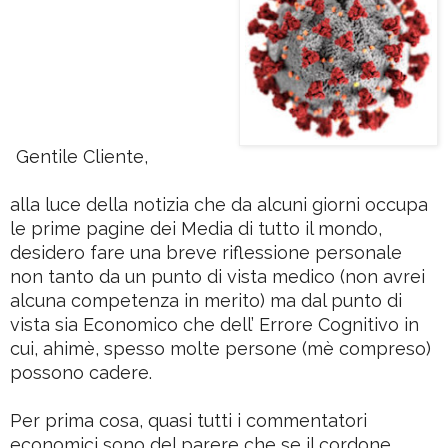
Gentile Cliente,
alla luce della notizia che da alcuni giorni occupa
le prime pagine dei Media di tutto il mondo,
desidero fare una breve riflessione personale
non tanto da un punto di vista medico (non avrei
alcuna competenza in merito) ma dal punto di
vista sia Economico che dell’ Errore Cognitivo in
cui, ahimè, spesso molte persone (mè compreso)
possono cadere.
Per prima cosa, quasi tutti i commentatori
economici sono del parere che se il cordone