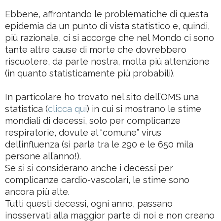
Ebbene, affrontando le problematiche di questa
epidemia da un punto di vista statistico e, quindi,
più razionale, ci si accorge che nel Mondo ci sono
tante altre cause di morte che dovrebbero
riscuotere, da parte nostra, molta più attenzione
(in quanto statisticamente più probabili).
In particolare ho trovato nel sito dell’OMS una
statistica (
clicca qui
) in cui si mostrano le stime
mondiali di decessi, solo per complicanze
respiratorie, dovute al “comune” virus
dell’influenza (si parla tra le 290 e le 650 mila
persone all’anno!).
Se si si considerano anche i decessi per
complicanze cardio-vascolari, le stime sono
ancora più alte.
Tutti questi decessi, ogni anno, passano
inosservati alla maggior parte di noi e non creano