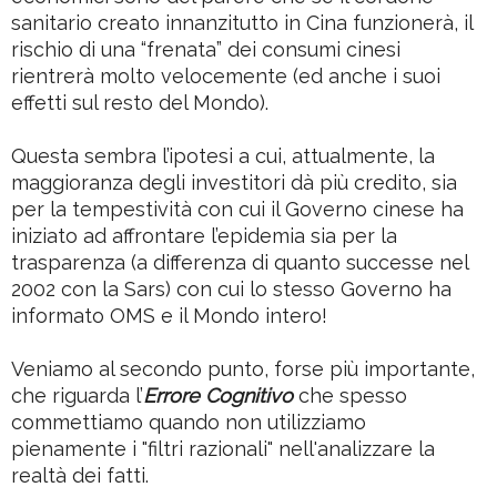
sanitario creato innanzitutto in Cina funzionerà, il
rischio di una “frenata” dei consumi cinesi
rientrerà molto velocemente (ed anche i suoi
effetti sul resto del Mondo).
Questa sembra l’ipotesi a cui, attualmente, la
maggioranza degli investitori dà più credito, sia
per la tempestività con cui il Governo cinese ha
iniziato ad affrontare l’epidemia sia per la
trasparenza (a differenza di quanto successe nel
2002 con la Sars) con cui lo stesso Governo ha
informato OMS e il Mondo intero!
Veniamo al secondo punto, forse più importante,
che riguarda l’
Errore Cognitivo
che spesso
commettiamo quando non utilizziamo
pienamente i "filtri razionali" nell'analizzare la
realtà dei fatti.